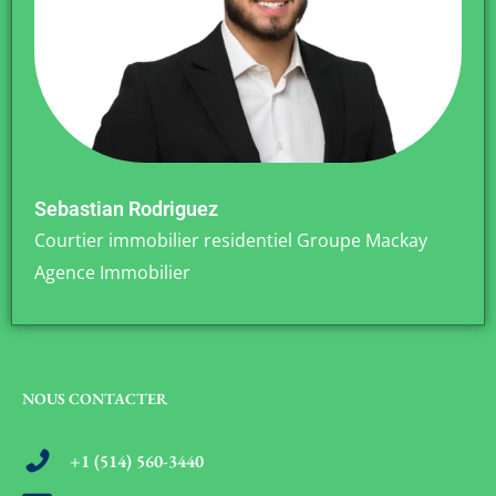
Sebastian Rodriguez
Courtier immobilier residentiel Groupe Mackay
Agence Immobilier
NOUS CONTACTER
+1 (514) 560-3440