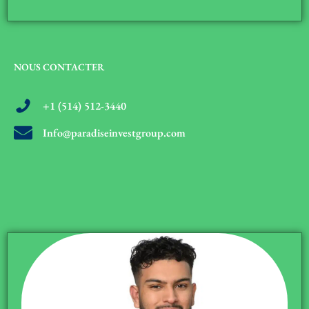
NOUS CONTACTER
+1 (514) 512-3440
Info@paradiseinvestgroup.com