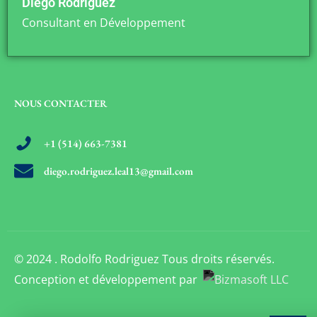
Diego Rodriguez
Consultant en Développement
NOUS CONTACTER
+1 (514) 663-7381
diego.rodriguez.leal13@gmail.com
© 2024 . Rodolfo Rodriguez Tous droits réservés.
Conception et développement par