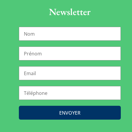
Newsletter
ENVOYER