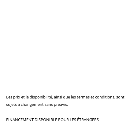
Les prix et la disponibilité, ainsi que les termes et conditions, sont
sujets à changement sans préavis.
FINANCEMENT DISPONIBLE POUR LES ÉTRANGERS