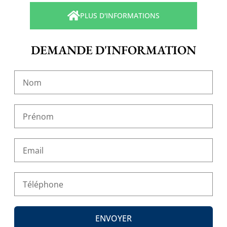
PLUS D'INFORMATIONS
DEMANDE D'INFORMATION
ENVOYER