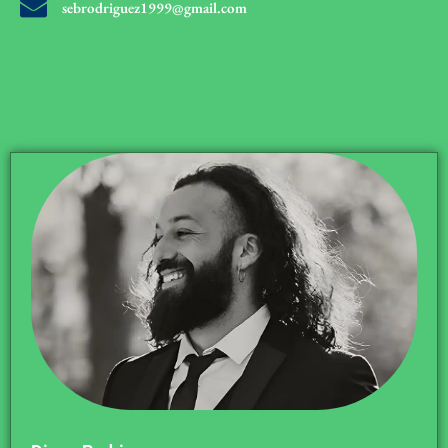
sebrodriguez1999@gmail.com