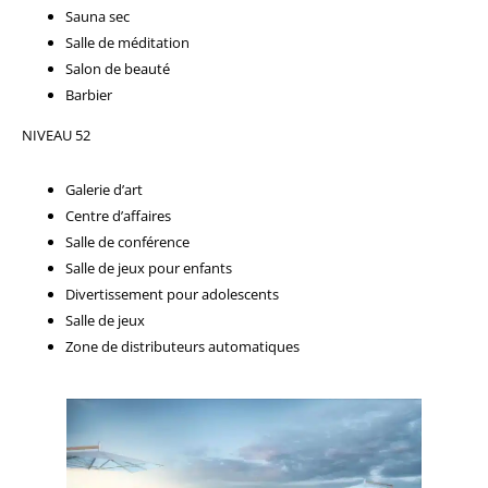
Sauna sec
Salle de méditation
Salon de beauté
Barbier
NIVEAU 52
Galerie d’art
Centre d’affaires
Salle de conférence
Salle de jeux pour enfants
Divertissement pour adolescents
Salle de jeux
Zone de distributeurs automatiques