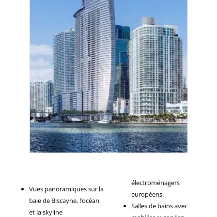
électroménagers
Vues panoramiques sur la
européens.
baie de Biscayne, l’océan
Salles de bains avec
et la skyline