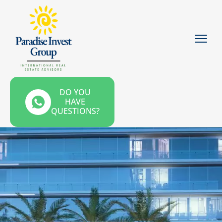
DO YOU
HAVE
QUESTIONS?