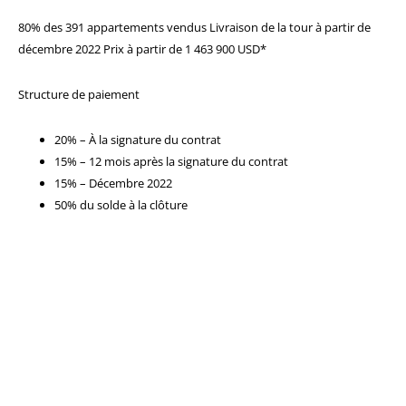
80% des 391 appartements vendus Livraison de la tour à partir de
décembre 2022 Prix à partir de 1 463 900 USD*
Structure de paiement
20% – À la signature du contrat
15% – 12 mois après la signature du contrat
15% – Décembre 2022
50% du solde à la clôture