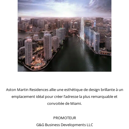
Aston Martin Residences allie une esthétique de design brillante à un
emplacement idéal pour créer l’adresse la plus remarquable et
convoitée de Miami.
PROMOTEUR
G&G Business Developments LLC