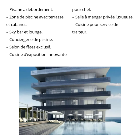
– Piscine à débordement.
pour chef.
– Zone de piscine avec terrasse
– Salle à manger privée luxueuse.
et cabanes.
– Cuisine pour service de
– Sky bar et lounge.
traiteur.
– Conciergerie de piscine.
– Salon de fêtes exclusif.
– Cuisine d’exposition innovante