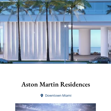
Aston Martin Residences
Downtown Miami