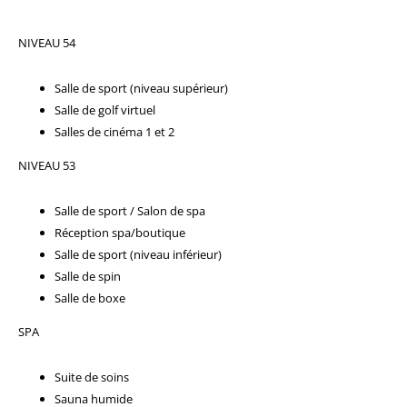
NIVEAU 54
Salle de sport (niveau supérieur)
Salle de golf virtuel
Salles de cinéma 1 et 2
NIVEAU 53
Salle de sport / Salon de spa
Réception spa/boutique
Salle de sport (niveau inférieur)
Salle de spin
Salle de boxe
SPA
Suite de soins
Sauna humide