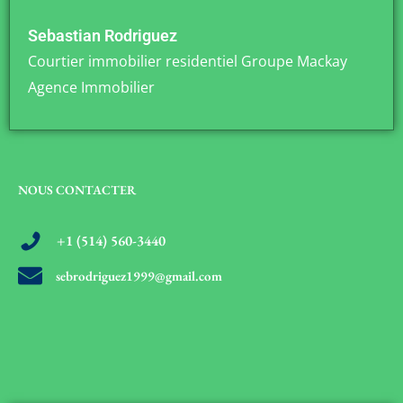
Sebastian Rodriguez
Courtier immobilier residentiel Groupe Mackay
Agence Immobilier
NOUS CONTACTER
+1 (514) 560-3440
sebrodriguez1999@gmail.com