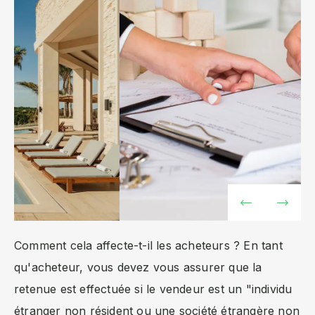
Comment cela affecte-t-il les acheteurs ? En tant
qu'acheteur, vous devez vous assurer que la
retenue est effectuée si le vendeur est un "individu
étranger non résident ou une société étrangère non