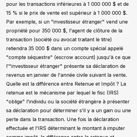
pour les transactions inférieures à 1 000 000 $ et de
15 % si le prix de vente est supérieur à 1 000 000 $.
Par exemple, si un "investisseur étranger" vend une
propriété pour 350 000 $, l'agent de clôture de la
transaction (société ou avocat traitant le titre)
retiendra 35 000 $ dans un compte spécial appelé
"compte séquestre" (escrow account) jusqu'à ce que
l'"investisseur étranger" présente sa déclaration de
revenus en janvier de l'année civile suivant la vente.
Quelle est la différence entre Retenue et Impôt ? La
retenue est le mécanisme par lequel le fisc (IRS)
"oblige" l'individu ou la société étrangère à présenter
sa déclaration pour déterminer s'il y a un gain ou une
perte dans la transaction. Une fois la déclaration
effectuée et l'IRS déterminant le montant à imputer
comme impôt, la différence entre la retenue et