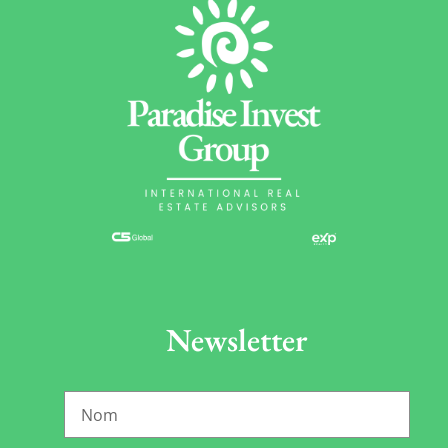
Newsletter