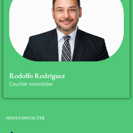
Rodolfo Rodriguez
Courtier immobilier
NOUS CONTACTER