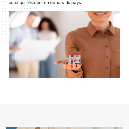
ceux qui résident en dehors du pays.