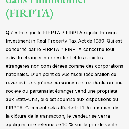
(FIRPTA)
Qu'est-ce que le FIRPTA ? FIRPTA signifie Foreign
Investment in Real Property Tax Act de 1980. Qui est
concerné par le FIRPTA ? FIRPTA concerne tout
individu étranger non résident et les sociétés
étrangères non considérées comme des corporations
nationales. D'un point de vue fiscal (déclaration de
revenus), lorsqu'une personne non résidente ou une
société ou partenariat étranger vend une propriété
aux États-Unis, elle est soumise aux dispositions du
FIRPTA. Comment cela affecte-t-il ? Au moment de
la clôture de la transaction, le vendeur se verra
appliquer une retenue de 10 % sur le prix de vente