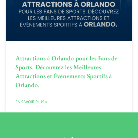
Attractions à Orlando pour les Fans de
Sports. Découvrez les Meilleures
Attractions et Événements Sportifs à
Orlando.
EN SAVOIR PLUS »