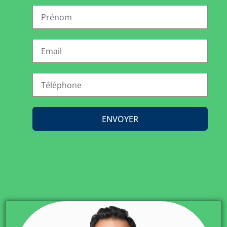
ENVOYER