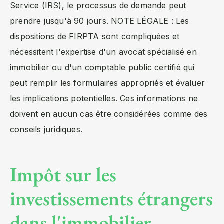
Service (IRS), le processus de demande peut
prendre jusqu'à 90 jours. NOTE LÉGALE : Les
dispositions de FIRPTA sont compliquées et
nécessitent l'expertise d'un avocat spécialisé en
immobilier ou d'un comptable public certifié qui
peut remplir les formulaires appropriés et évaluer
les implications potentielles. Ces informations ne
doivent en aucun cas être considérées comme des
conseils juridiques.
Impôt sur les
investissements étrangers
dans l'immobilier