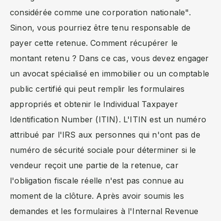
considérée comme une corporation nationale".
Sinon, vous pourriez être tenu responsable de
payer cette retenue. Comment récupérer le
montant retenu ? Dans ce cas, vous devez engager
un avocat spécialisé en immobilier ou un comptable
public certifié qui peut remplir les formulaires
appropriés et obtenir le Individual Taxpayer
Identification Number (ITIN). L'ITIN est un numéro
attribué par l'IRS aux personnes qui n'ont pas de
numéro de sécurité sociale pour déterminer si le
vendeur reçoit une partie de la retenue, car
l'obligation fiscale réelle n'est pas connue au
moment de la clôture. Après avoir soumis les
demandes et les formulaires à l'Internal Revenue