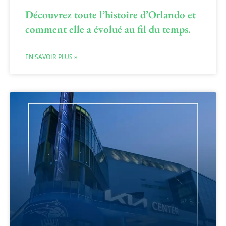
Découvrez toute l’histoire d’Orlando et
comment elle a évolué au fil du temps.
EN SAVOIR PLUS »