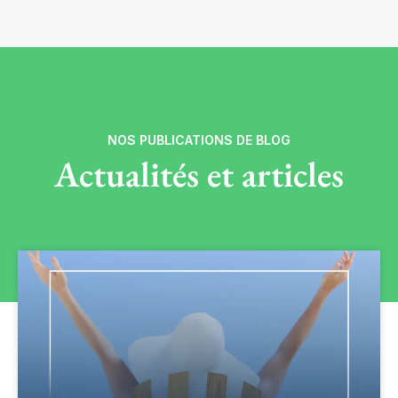
NOS PUBLICATIONS DE BLOG
Actualités et articles