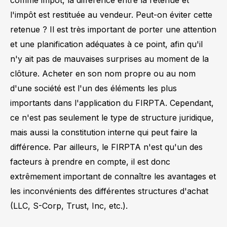
l'impôt est restituée au vendeur. Peut-on éviter cette
retenue ? Il est très important de porter une attention
et une planification adéquates à ce point, afin qu'il
n'y ait pas de mauvaises surprises au moment de la
clôture. Acheter en son nom propre ou au nom
d'une société est l'un des éléments les plus
importants dans l'application du FIRPTA. Cependant,
ce n'est pas seulement le type de structure juridique,
mais aussi la constitution interne qui peut faire la
différence. Par ailleurs, le FIRPTA n'est qu'un des
facteurs à prendre en compte, il est donc
extrêmement important de connaître les avantages et
les inconvénients des différentes structures d'achat
(LLC, S-Corp, Trust, Inc, etc.).