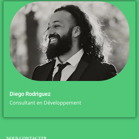
Diego Rodriguez
Consultant en Développement
NOUS CONTACTER