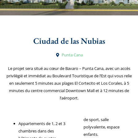
Ciudad de las Nubias
Punta Cana
Le projet sera situé au cœur de Bavaro – Punta Cana, avec un accès
privilégié et immédiat au Boulevard Touristique de l’Est qui vous relie
en seulement 5 minutes aux plages El Cortecito et Los Corales, à 5
minutes du centre commercial Downtown Mall et à 12 minutes de
l’aéroport.
de sport, salle
Appartements de 1, 2 et 3
polyvalente, espace
chambres dans des
enfants.