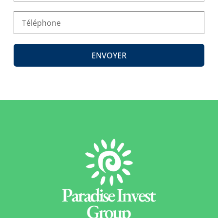
ENVOYER