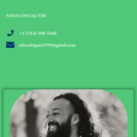
NOUS CONTACTER
+1 (514) 560-3440
sebrodriguez1999@gmail.com