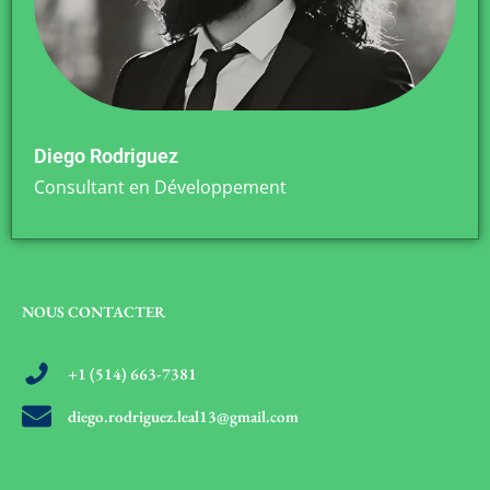
Diego Rodriguez
Consultant en Développement
NOUS CONTACTER
+1 (514) 663-7381
diego.rodriguez.leal13@gmail.com