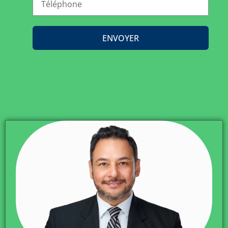
ENVOYER