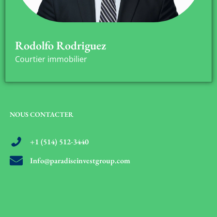
Rodolfo Rodriguez
Courtier immobilier
NOUS CONTACTER
+1 (514) 512-3440
Info@paradiseinvestgroup.com