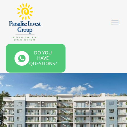
DO YOU
HAVE
QUESTIONS?