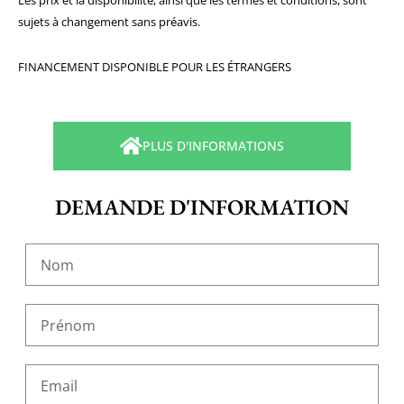
Les prix et la disponibilité, ainsi que les termes et conditions, sont
sujets à changement sans préavis.
FINANCEMENT DISPONIBLE POUR LES ÉTRANGERS
PLUS D'INFORMATIONS
DEMANDE D'INFORMATION