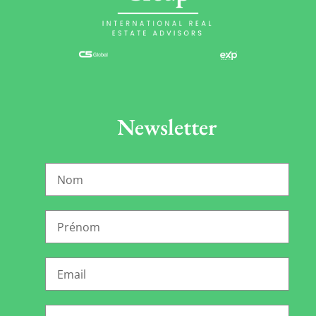
Newsletter