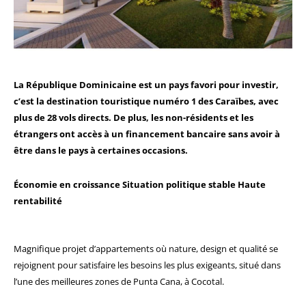
La République Dominicaine est un pays favori pour investir,
c’est la destination touristique numéro 1 des Caraïbes, avec
plus de 28 vols directs. De plus, les non-résidents et les
étrangers ont accès à un financement bancaire sans avoir à
être dans le pays à certaines occasions.
Économie en croissance
Situation politique stable
Haute
rentabilité
Magnifique projet d’appartements où nature, design et qualité se
rejoignent pour satisfaire les besoins les plus exigeants, situé dans
l’une des meilleures zones de Punta Cana, à Cocotal.