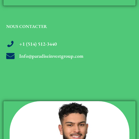
NOUS CONTACTER
+1 (514) 512-3440
Info@paradiseinvestgroup.com