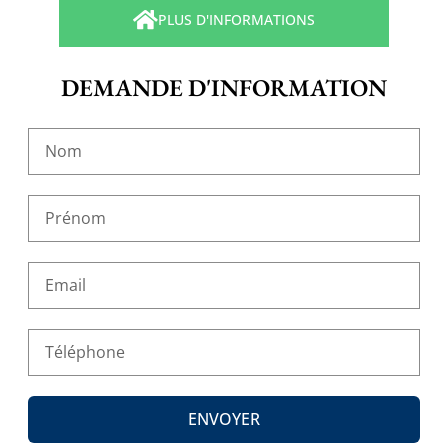
PLUS D'INFORMATIONS
DEMANDE D'INFORMATION
ENVOYER