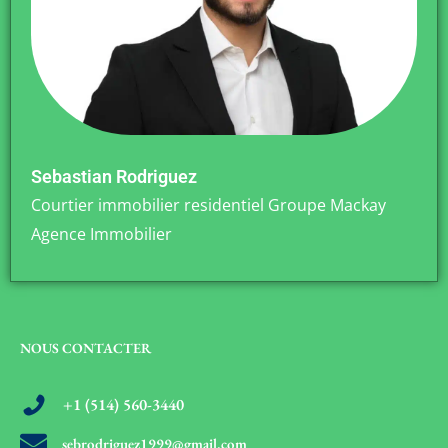
Sebastian Rodriguez
Courtier immobilier residentiel Groupe Mackay
Agence Immobilier
NOUS CONTACTER
+1 (514) 560-3440
sebrodriguez1999@gmail.com