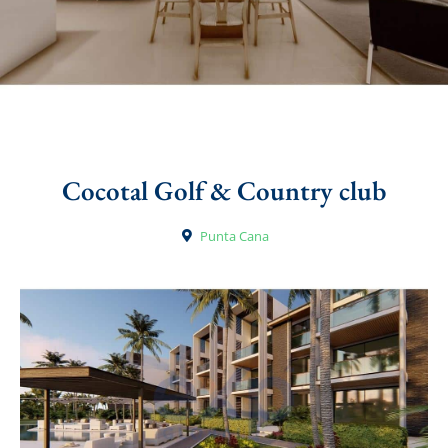
Cocotal Golf & Country club
Punta Cana