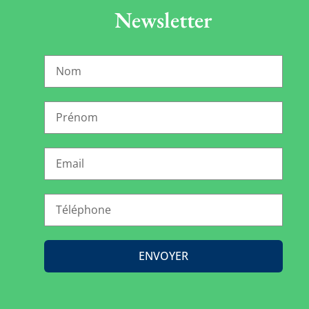
Newsletter
ENVOYER