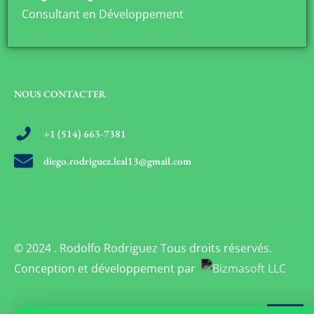
Consultant en Développement
NOUS CONTACTER
+1 (514) 663-7381
diego.rodriguez.leal13@gmail.com
© 2024 . Rodolfo Rodriguez Tous droits réservés.
Conception et développement par