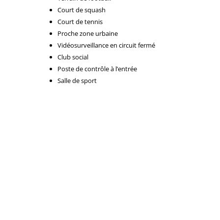
Court de squash
Court de tennis
Proche zone urbaine
Vidéosurveillance en circuit fermé
Club social
Poste de contrôle à l’entrée
Salle de sport