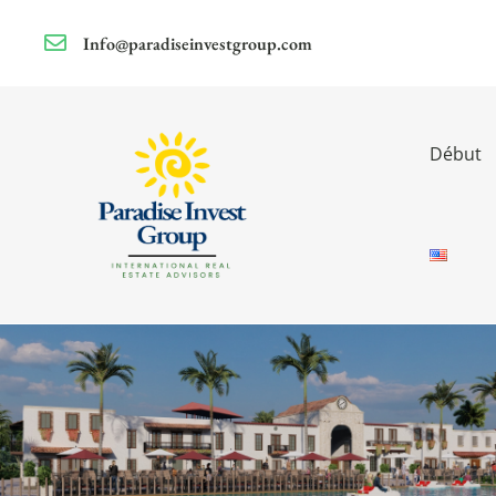
Info@paradiseinvestgroup.com
Début