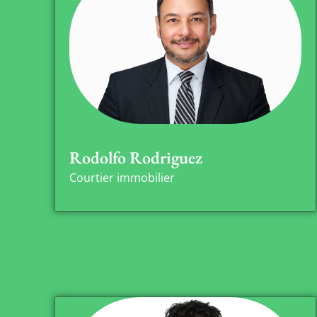
Rodolfo Rodriguez
Courtier immobilier