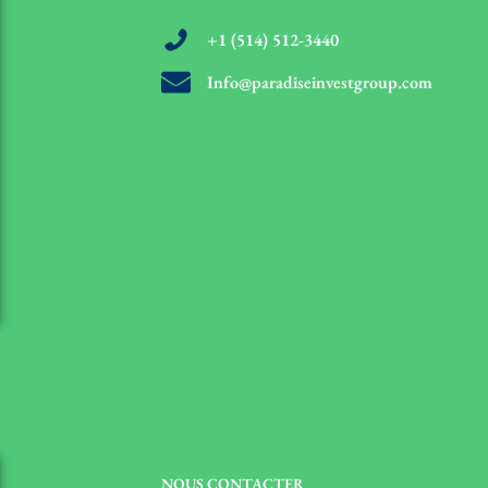
+1 (514) 512-3440
Info@paradiseinvestgroup.com
NOUS CONTACTER