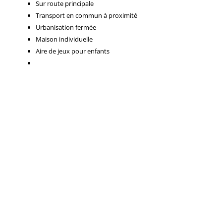
Sur route principale
Transport en commun à proximité
Urbanisation fermée
Maison individuelle
Aire de jeux pour enfants