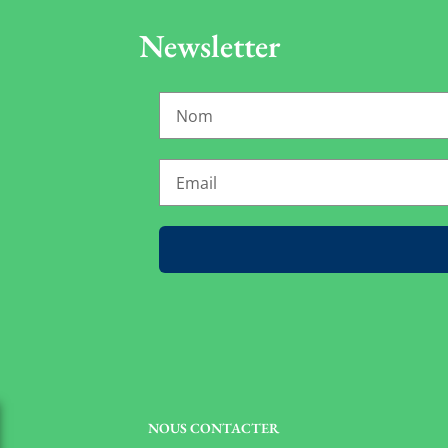
Newsletter
NOUS CONTACTER