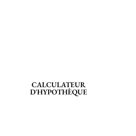
CALCULATEUR
D'HYPOTHÈQUE