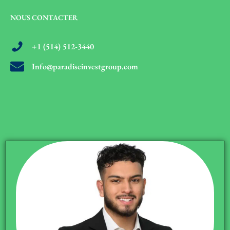
NOUS CONTACTER
+1 (514) 512-3440
Info@paradiseinvestgroup.com