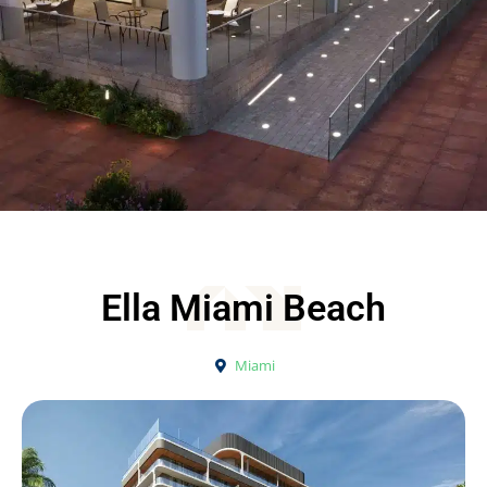
Ella Miami Beach
Miami