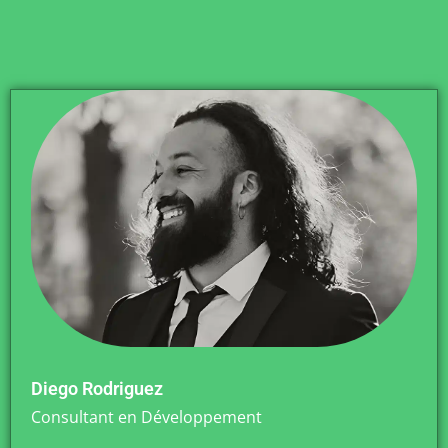
Diego Rodriguez
Consultant en Développement