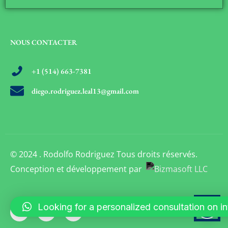
NOUS CONTACTER
+1 (514) 663-7381
diego.rodriguez.leal13@gmail.com
© 2024 . Rodolfo Rodriguez Tous droits réservés.
Conception et développement par
Looking for a personalized consultation on inte