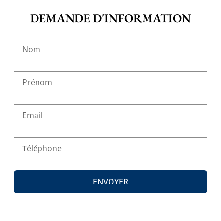
DEMANDE D'INFORMATION
ENVOYER