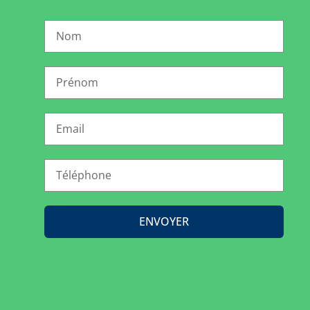
ENVOYER