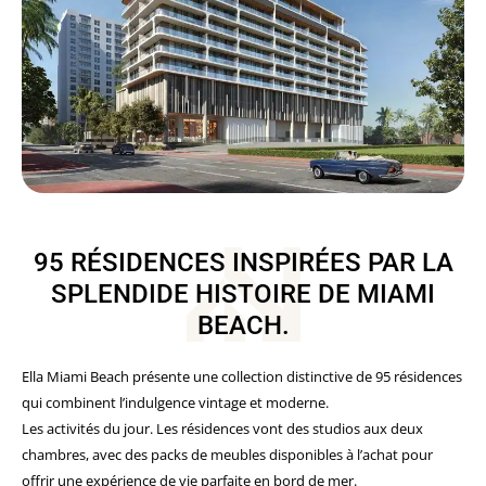
95 RÉSIDENCES INSPIRÉES PAR LA
SPLENDIDE HISTOIRE DE MIAMI
BEACH.
Ella Miami Beach présente une collection distinctive de 95 résidences
qui combinent l’indulgence vintage et moderne.
Les activités du jour. Les résidences vont des studios aux deux
chambres, avec des packs de meubles disponibles à l’achat pour
offrir une expérience de vie parfaite en bord de mer.