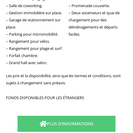
– Salle de coworking.
– Promenade couverte.
– Gestion immobilière sur place.
– Deux ascenseurs et quai de
– Garage de stationnement sur
chargement pour des
place.
déménagements et départs
– Parking pour micromobilité.
faciles.
– Rangement pour vélos.
– Rangement pour plage et surf.
– Forfait chambre.
– Grand hall avec salon.
Les prix et la disponibilité, ainsi que les termes et conditions, sont
sujets à changement sans préavis.
FONDS DISPONIBLES POUR LES ÉTRANGERS
PLUS D'INFORMATIONS