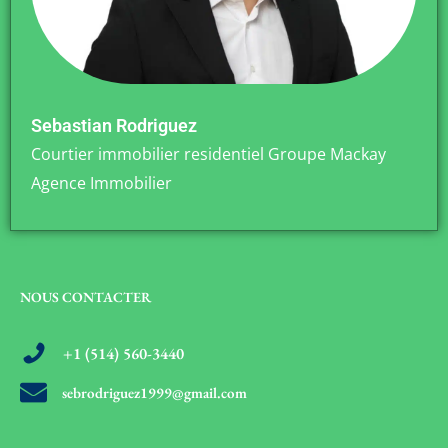
Sebastian Rodriguez
Courtier immobilier residentiel Groupe Mackay
Agence Immobilier
NOUS CONTACTER
+1 (514) 560-3440
sebrodriguez1999@gmail.com