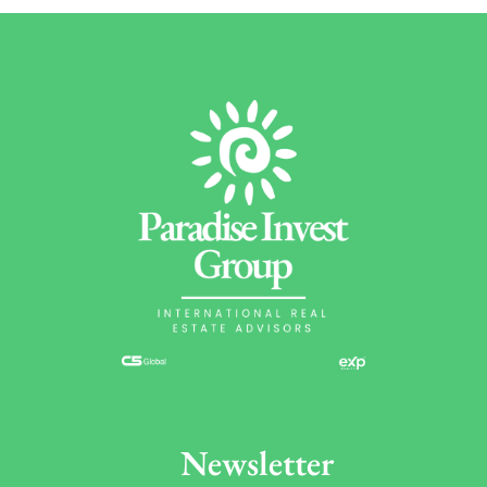
Newsletter