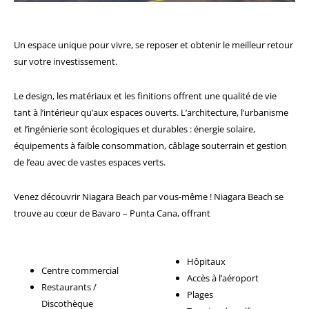
Un espace unique pour vivre, se reposer et obtenir le meilleur retour
sur votre investissement.
Le design, les matériaux et les finitions offrent une qualité de vie
tant à l’intérieur qu’aux espaces ouverts. L’architecture, l’urbanisme
et l’ingénierie sont écologiques et durables : énergie solaire,
équipements à faible consommation, câblage souterrain et gestion
de l’eau avec de vastes espaces verts.
Venez découvrir Niagara Beach par vous-même ! Niagara Beach se
trouve au cœur de Bavaro – Punta Cana, offrant
Hôpitaux
Centre commercial
Accès à l’aéroport
Restaurants /
Plages
Discothèque