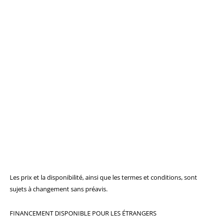
Les prix et la disponibilité, ainsi que les termes et conditions, sont
sujets à changement sans préavis.
FINANCEMENT DISPONIBLE POUR LES ÉTRANGERS