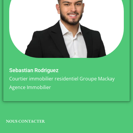
Sebastian Rodriguez
Courtier immobilier residentiel Groupe Mackay
Agence Immobilier
NOUS CONTACTER