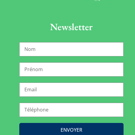
Newsletter
ENVOYER