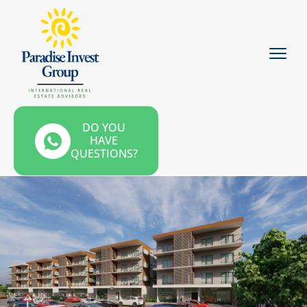
DO YOU
HAVE
QUESTIONS?