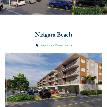
Niágara Beach
República Dominicana