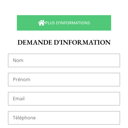
PLUS D'INFORMATIONS
DEMANDE D'INFORMATION