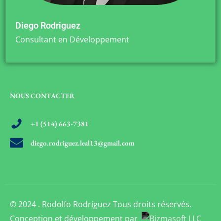
Diego Rodriguez
Consultant en Développement
NOUS CONTACTER
+1 (514) 663-7381
diego.rodriguez.leal13@gmail.com
© 2024 . Rodolfo Rodriguez Tous droits réservés.
Conception et développement par