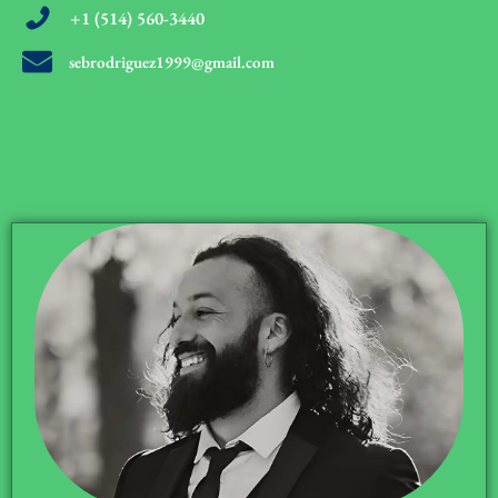
+1 (514) 560-3440
sebrodriguez1999@gmail.com