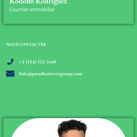
Rodolfo Rodriguez
Courtier immobilier
NOUS CONTACTER
+1 (514) 512-3440
Info@paradiseinvestgroup.com