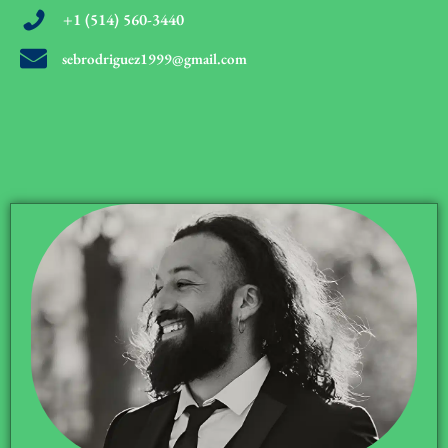
+1 (514) 560-3440
sebrodriguez1999@gmail.com