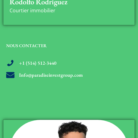
Rodolfo Rodriguez
Courtier immobilier
NOUS CONTACTER
+1 (514) 512-3440
Info@paradiseinvestgroup.com