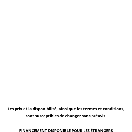
Les prix et la disponibilité, ainsi que les termes et conditions,
sont susceptibles de changer sans préavis.
FINANCEMENT DISPONIBLE POUR LES ÉTRANGERS