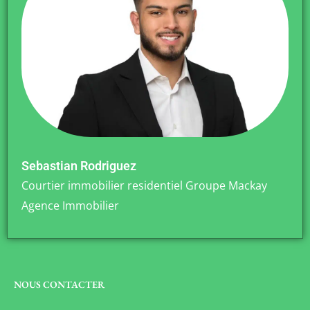
Sebastian Rodriguez
Courtier immobilier residentiel Groupe Mackay
Agence Immobilier
NOUS CONTACTER