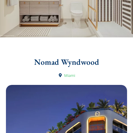
Nomad Wyndwood
Miami