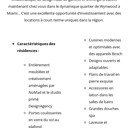
maintenant chez vous dans le dynamique quartier de Wynwood à
Miami… C’est une excellente opportunité d’investissement avec des
locations à court terme uniques dans la région.
Cuisines modernes
Caractéristiques des
et optimisées avec
résidences :
des appareils Bosch
Designs ouverts et
Entièrement
adaptables
meublées et
Plans de travail en
créativement
pierre exquise
aménagées par
Accessoires en
NoMad et le studio
laiton dans les
primé
salles de bains
DesignAgency
Grandes douches
Portes coulissantes
spa
en verre du sol au
Laveuse et
plafond