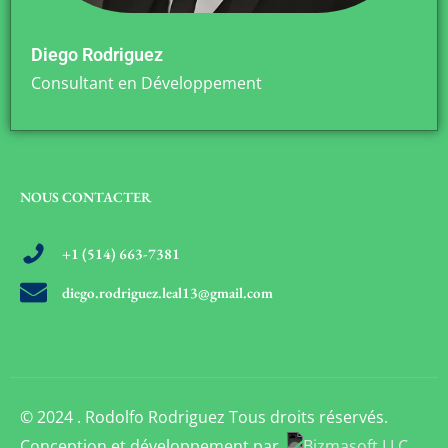
Diego Rodriguez
Consultant en Développement
NOUS CONTACTER
+1 (514) 663-7381
diego.rodriguez.leal13@gmail.com
© 2024 . Rodolfo Rodriguez Tous droits réservés.
Conception et développement par