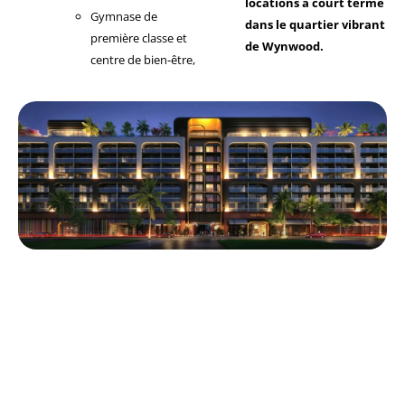
locations à court terme
Gymnase de
dans le quartier vibrant
première classe et
de Wynwood.
centre de bien-être,