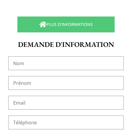
PLUS D'INFORMATIONS
DEMANDE D'INFORMATION