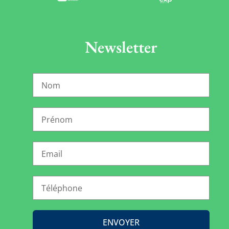
Newsletter
ENVOYER