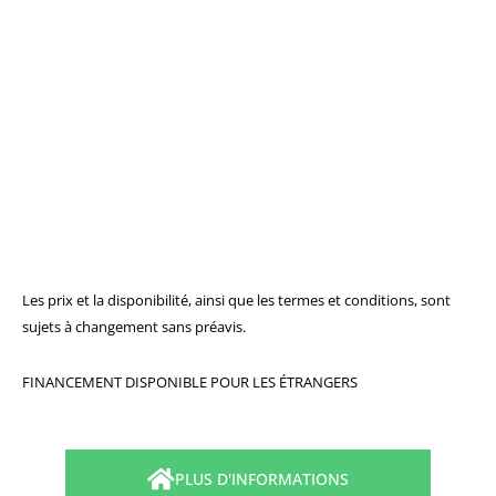
Les prix et la disponibilité, ainsi que les termes et conditions, sont
sujets à changement sans préavis.
FINANCEMENT DISPONIBLE POUR LES ÉTRANGERS
PLUS D'INFORMATIONS