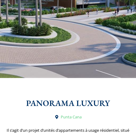
PANORAMA LUXURY
Punta Cana
Il s’agit d’un projet d’unités d’appartements à usage résidentiel, situé