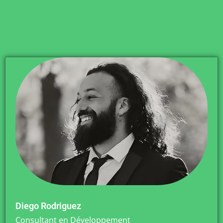
Diego Rodriguez
Consultant en Développement