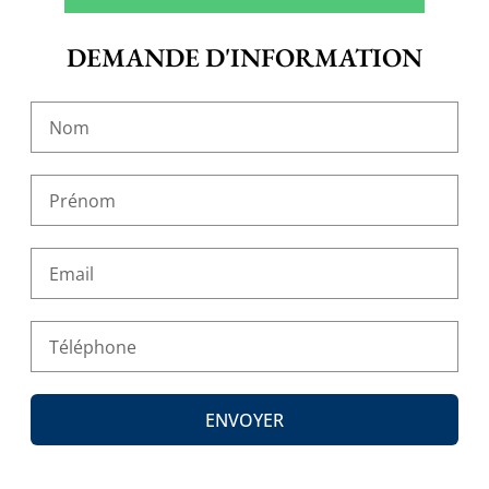
DEMANDE D'INFORMATION
ENVOYER