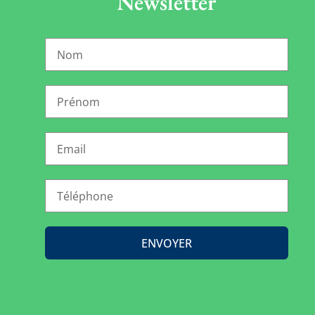
Newsletter
ENVOYER