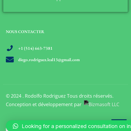
NOUS CONTACTER
+1 (514) 663-7381
diego.rodriguez.leal13@gmail.com
© 2024 . Rodolfo Rodriguez Tous droits réservés.
Conception et développement par
Looking for a personalized consultation on inte