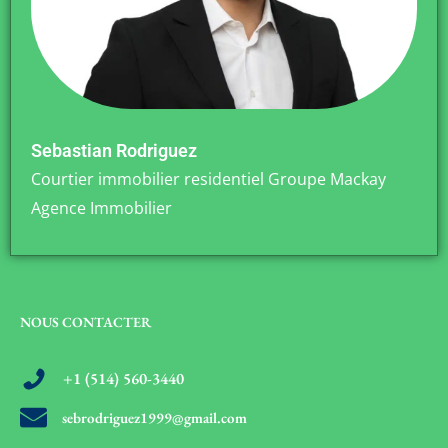
Sebastian Rodriguez
Courtier immobilier residentiel Groupe Mackay
Agence Immobilier
NOUS CONTACTER
+1 (514) 560-3440
sebrodriguez1999@gmail.com