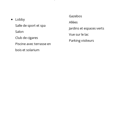
Gazebos
Lobby
Allées
Salle de sport et spa
Jardins et espaces verts
Salon
Vue sur le lac
Club de cigares
Parking visiteurs
Piscine avec terrasse en
bois et solarium