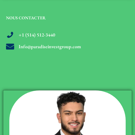
NOUS CONTACTER
+1 (514) 512-3440
Info@paradiseinvestgroup.com