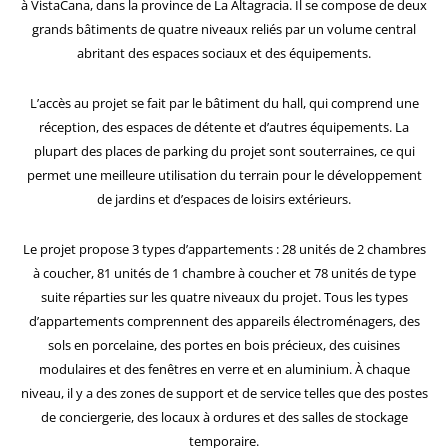
à VistaCana, dans la province de La Altagracia. Il se compose de deux
grands bâtiments de quatre niveaux reliés par un volume central
abritant des espaces sociaux et des équipements.
L’accès au projet se fait par le bâtiment du hall, qui comprend une
réception, des espaces de détente et d’autres équipements. La
plupart des places de parking du projet sont souterraines, ce qui
permet une meilleure utilisation du terrain pour le développement
de jardins et d’espaces de loisirs extérieurs.
Le projet propose 3 types d’appartements : 28 unités de 2 chambres
à coucher, 81 unités de 1 chambre à coucher et 78 unités de type
suite réparties sur les quatre niveaux du projet. Tous les types
d’appartements comprennent des appareils électroménagers, des
sols en porcelaine, des portes en bois précieux, des cuisines
modulaires et des fenêtres en verre et en aluminium. À chaque
niveau, il y a des zones de support et de service telles que des postes
de conciergerie, des locaux à ordures et des salles de stockage
temporaire.