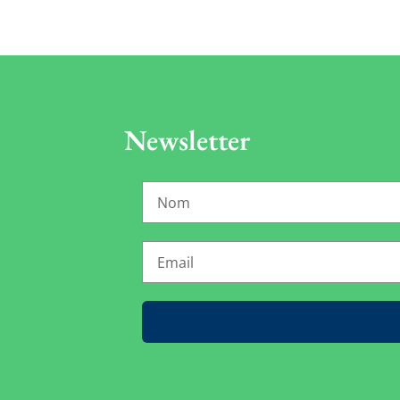
Newsletter