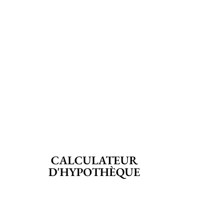
CALCULATEUR
D'HYPOTHÈQUE