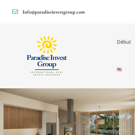
Info@paradiseinvestgroup.com
Début