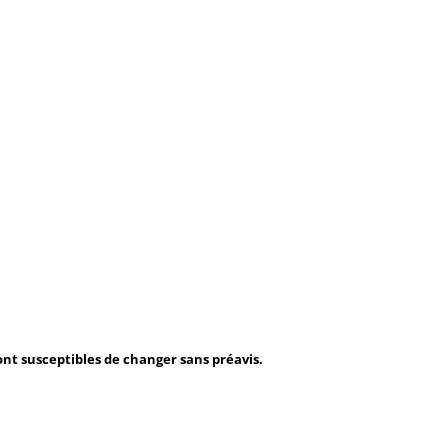
sont susceptibles de changer sans préavis.