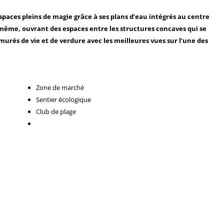
spaces pleins de magie grâce à ses plans d’eau intégrés au centre
-même, ouvrant des espaces entre les structures concaves qui se
urés de vie et de verdure avec les meilleures vues sur l’une des
Zone de marché
Sentier écologique
Club de plage