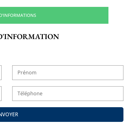
 D'INFORMATIONS
D'INFORMATION
NVOYER