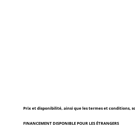
Prix et disponibilité, ainsi que les termes et conditions, 
FINANCEMENT DISPONIBLE POUR LES ÉTRANGERS