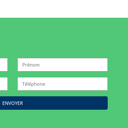
ENVOYER