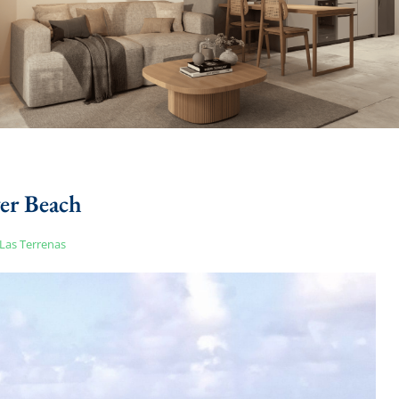
ver Beach
Las Terrenas