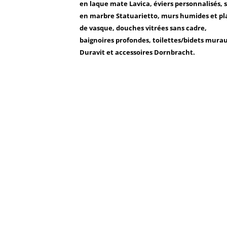
en laque mate Lavica, éviers personnalisés, s
en marbre Statuarietto, murs humides et pl
de vasque, douches vitrées sans cadre,
baignoires profondes, toilettes/bidets mura
Duravit et accessoires Dornbracht.