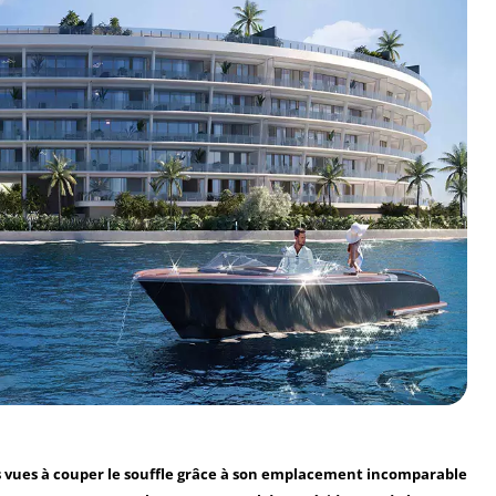
des vues à couper le souffle grâce à son emplacement incomparable