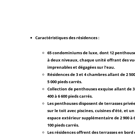
Caractéristiques des résidences :
65 condominiums de luxe, dont 12 penthous
à deux niveaux, chaque unité offrant des vu
imprenables et dégagées sur l’eau.
Résidences de 3 et 4 chambres allant de 2 500
5 000 pieds carrés.
Collection de penthouses exquise allant de 3
400 à 6 600 pieds carrés.
Les penthouses disposent de terrasses privé
sur le toit avec piscines, cuisines d’été, et un
espace extérieur supplémentaire de 2 900 à 
100 pieds carrés.
Les résidences offrent des terrasses en bord