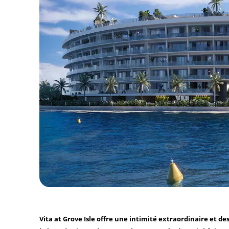
Vita at Grove Isle offre une intimité extraordinaire et 