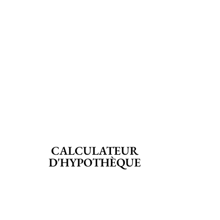
CALCULATEUR
D'HYPOTHÈQUE