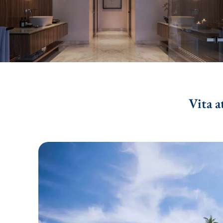
Vita a