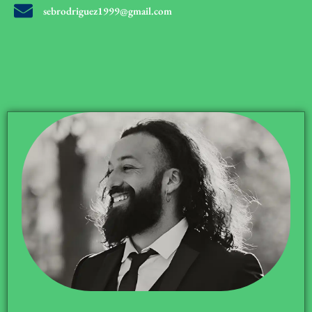
sebrodriguez1999@gmail.com