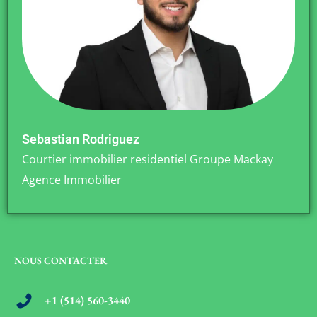
Sebastian Rodriguez
Courtier immobilier residentiel Groupe Mackay
Agence Immobilier
NOUS CONTACTER
+1 (514) 560-3440