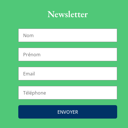
Newsletter
ENVOYER