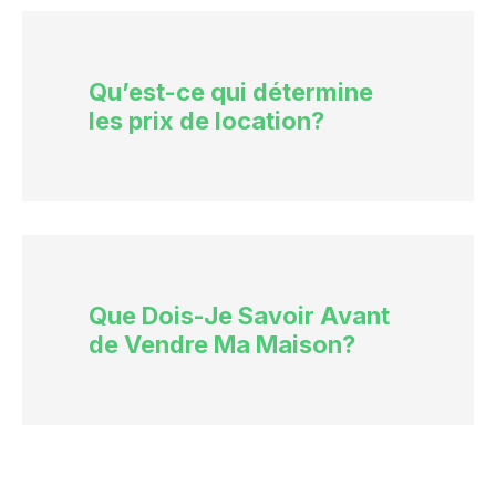
Qu’est-ce qui détermine
les prix de location?
Que Dois-Je Savoir Avant
de Vendre Ma Maison?