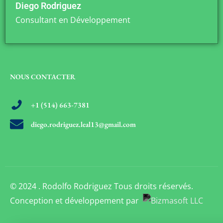
Diego Rodriguez
Consultant en Développement
NOUS CONTACTER
+1 (514) 663-7381
diego.rodriguez.leal13@gmail.com
© 2024 . Rodolfo Rodriguez Tous droits réservés.
Conception et développement par