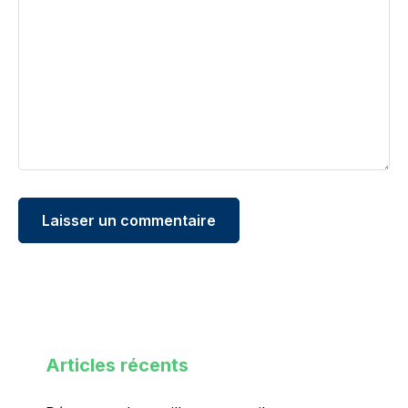
Articles récents