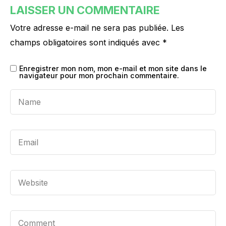
LAISSER UN COMMENTAIRE
Votre adresse e-mail ne sera pas publiée.
Les
champs obligatoires sont indiqués avec
*
Enregistrer mon nom, mon e-mail et mon site dans le
navigateur pour mon prochain commentaire.