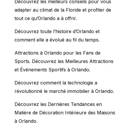
Découvrez les meilleurs conseils pour vous
adapter au climat de la Floride et profiter de
tout ce qu’Orlando a à offrir.
Découvrez toute l’histoire d’Orlando et
comment elle a évolué au fil du temps.
Attractions à Orlando pour les Fans de
Sports. Découvrez les Meilleures Attractions
et Événements Sportifs à Orlando.
Découvrez comment la technologie a
révolutionné le marché immobilier à Orlando.
Découvrez les Dernières Tendances en
Matière de Décoration Intérieure des Maisons
à Orlando.