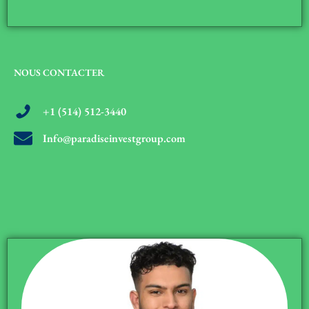
NOUS CONTACTER
+1 (514) 512-3440
Info@paradiseinvestgroup.com