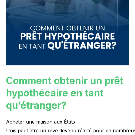
Comment obtenir un prêt
hypothécaire en tant
qu’étranger?
Acheter
une
maison
aux
États-
Unis
peut
être
un
rêve
devenu
réalité
pour
de
nombreu