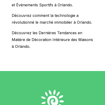
et Événements Sportifs à Orlando.
Découvrez comment la technologie a
révolutionné le marché immobilier à Orlando.
Découvrez les Dernières Tendances en
Matière de Décoration Intérieure des Maisons
à Orlando.