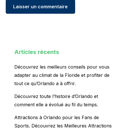
Articles récents
Découvrez les meilleurs conseils pour vous
adapter au climat de la Floride et profiter de
tout ce qu’Orlando a à offrir.
Découvrez toute l’histoire d’Orlando et
comment elle a évolué au fil du temps.
Attractions à Orlando pour les Fans de
Sports. Découvrez les Meilleures Attractions