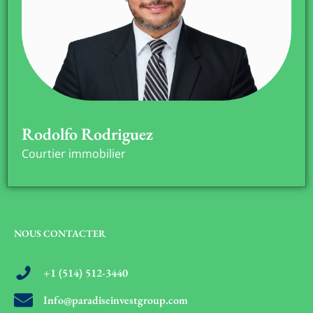
Rodolfo Rodriguez
Courtier immobilier
NOUS CONTACTER
+1 (514) 512-3440
Info@paradiseinvestgroup.com