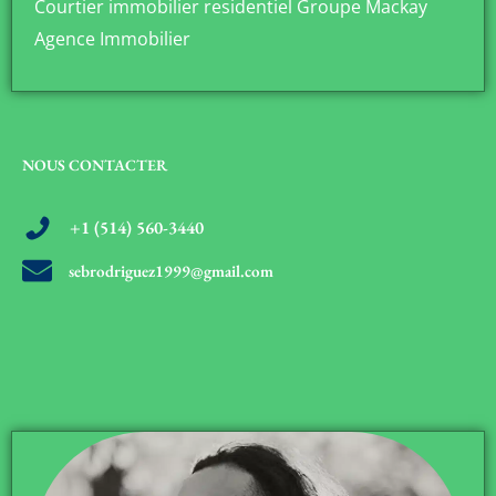
Courtier immobilier residentiel Groupe Mackay
Agence Immobilier
NOUS CONTACTER
+1 (514) 560-3440
sebrodriguez1999@gmail.com