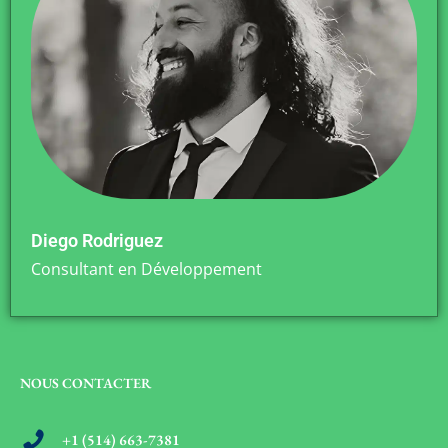
Diego Rodriguez
Consultant en Développement
NOUS CONTACTER
+1 (514) 663-7381