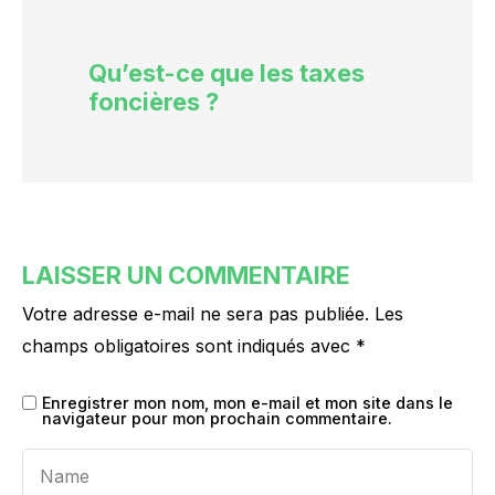
Qu’est-ce que les taxes
foncières ?
LAISSER UN COMMENTAIRE
Votre adresse e-mail ne sera pas publiée.
Les
champs obligatoires sont indiqués avec
*
Enregistrer mon nom, mon e-mail et mon site dans le
navigateur pour mon prochain commentaire.