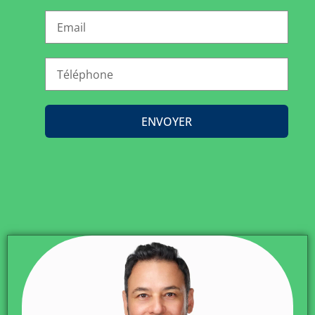
ENVOYER