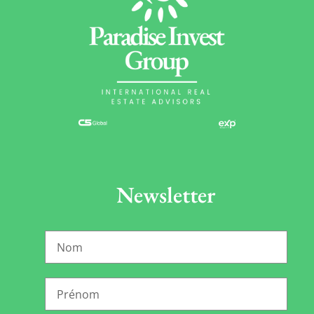
Newsletter