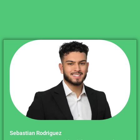
Sebastian Rodriguez