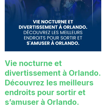
Vie nocturne et
divertissement à Orlando.
Découvrez les meilleurs
endroits pour sortir et
s’amuser à Orlando.