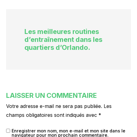
Les meilleures routines
d’entraînement dans les
quartiers d’Orlando.
LAISSER UN COMMENTAIRE
Votre adresse e-mail ne sera pas publiée.
Les
champs obligatoires sont indiqués avec
*
Enregistrer mon nom, mon e-mail et mon site dans le
navigateur pour mon prochain commentaire.