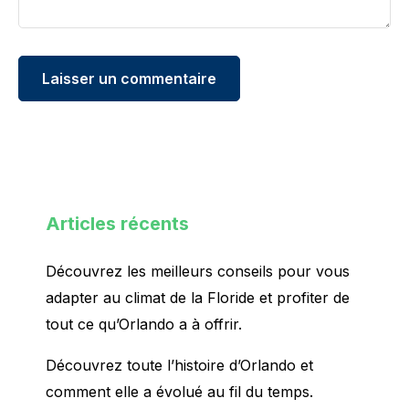
Articles récents
Découvrez les meilleurs conseils pour vous
adapter au climat de la Floride et profiter de
tout ce qu’Orlando a à offrir.
Découvrez toute l’histoire d’Orlando et
comment elle a évolué au fil du temps.