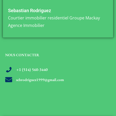
Sebastian Rodriguez
Courtier immobilier residentiel Groupe Mackay
Agence Immobilier
NOUS CONTACTER
+1 (514) 560-3440
sebrodriguez1999@gmail.com