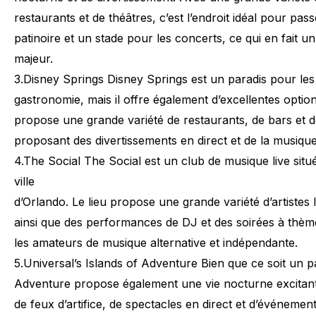
restaurants et de théâtres, c’est l’endroit idéal pour pass
patinoire et un stade pour les concerts, ce qui en fait u
majeur.
3.
Disney Springs Disney Springs est un paradis pour les
gastronomie, mais il offre également d’excellentes option
propose une grande variété de restaurants, de bars et d
proposant des divertissements en direct et de la musique 
4.
The Social The Social est un club de musique live sit
ville
d’Orlando. Le lieu propose une grande variété d’artistes 
ainsi que des performances de DJ et des soirées à thème
les amateurs de musique alternative et indépendante.
5.
Universal’s Islands of Adventure Bien que ce soit un p
Adventure propose également une vie nocturne excitante
de feux d’artifice, de spectacles en direct et d’événemen