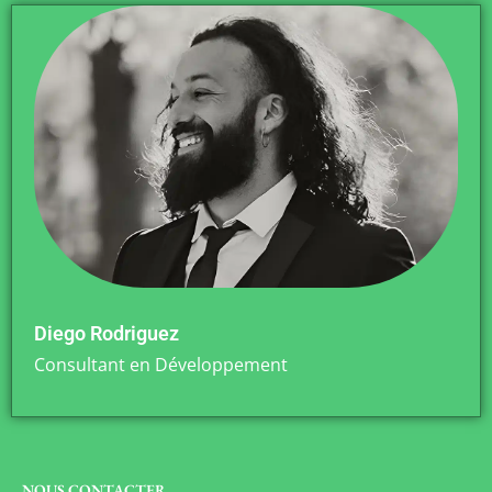
Diego Rodriguez
Consultant en Développement
NOUS CONTACTER