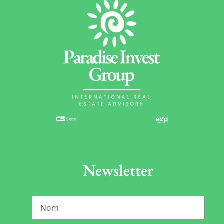
Newsletter