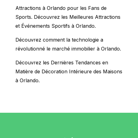
Attractions à Orlando pour les Fans de
Sports. Découvrez les Meilleures Attractions
et Événements Sportifs à Orlando.
Découvrez comment la technologie a
révolutionné le marché immobilier à Orlando.
Découvrez les Dernières Tendances en
Matière de Décoration Intérieure des Maisons
à Orlando.