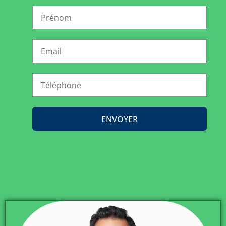
ENVOYER