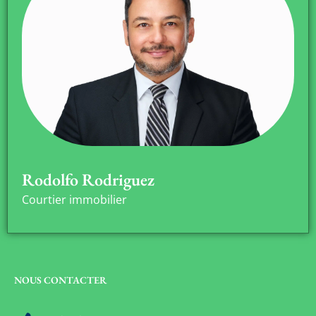
Rodolfo Rodriguez
Courtier immobilier
NOUS CONTACTER